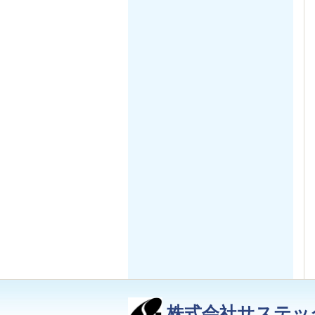
株式会社サステッ