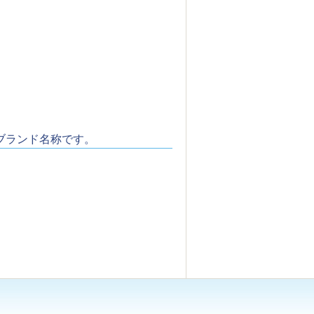
ブランド名称です。
。