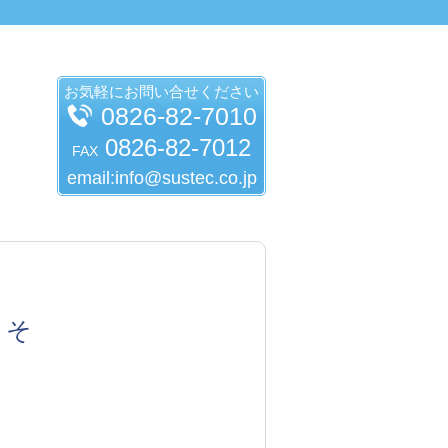
お気軽にお問い合せください
0826-82-7010
0826-82-7012
FAX
email:info@sustec.co.jp
こそ