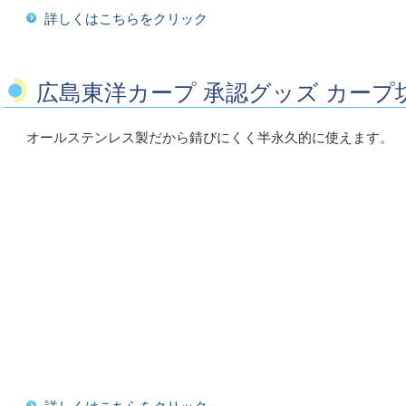
詳しくはこちらをクリック
広島東洋カープ 承認グッズ カープ
オールステンレス製だから錆びにくく半永久的に使えます。