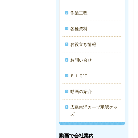
作業工程
各種資料
お役立ち情報
お問い合せ
ＥＩＱ’Ｔ
動画の紹介
広島東洋カープ承認グッ
ズ
動画で会社案内