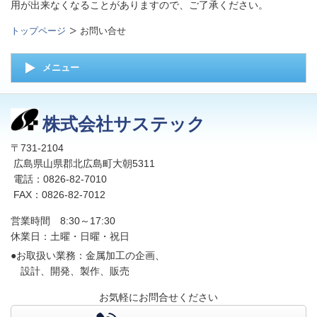
用が出来なくなることがありますので、ご了承ください。
トップページ
お問い合せ
メニュー
株式会社サステック
〒731-2104
広島県山県郡北広島町大朝5311
電話：0826-82-7010
FAX：0826-82-7012
営業時間 8:30～17:30
休業日：土曜・日曜・祝日
●お取扱い業務：金属加工の企画、
設計、開発、製作、販売
お気軽にお問合せください