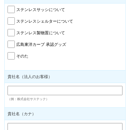
ステンレスサッシについて
ステンレスシェルターについて
ステンレス製物置について
広島東洋カープ 承認グッズ
そのた
貴社名（法人のお客様）
（例：株式会社サステック）
貴社名（カナ）