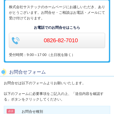
株式会社サステックのホームページにお越しいただき、あり
がとうございます。お問合せ・ご相談はお電話・メールにて
受け付けております。
お電話でのお問合せはこちら
0826-82-7010
受付時間：9:00～17:00（土日祝を除く）
お問合せフォーム
お問合せは以下のフォームよりお願いいたします。
以下のフォームに必要事項をご記入の上、「送信内容を確認す
る」ボタンをクリックしてください。
お問合せ種別
必須