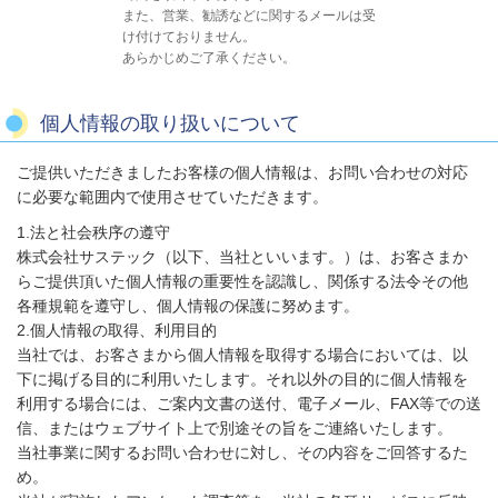
また、営業、勧誘などに関するメールは受
け付けておりません。
あらかじめご了承ください。
個人情報の取り扱いについて
ご提供いただきましたお客様の個人情報は、お問い合わせの対応
に必要な範囲内で使用させていただきます。
1.法と社会秩序の遵守
株式会社サステック（以下、当社といいます。）は、お客さまか
らご提供頂いた個人情報の重要性を認識し、関係する法令その他
各種規範を遵守し、個人情報の保護に努めます。
2.個人情報の取得、利用目的
当社では、お客さまから個人情報を取得する場合においては、以
下に掲げる目的に利用いたします。それ以外の目的に個人情報を
利用する場合には、ご案内文書の送付、電子メール、FAX等での送
信、またはウェブサイト上で別途その旨をご連絡いたします。
当社事業に関するお問い合わせに対し、その内容をご回答するた
め。