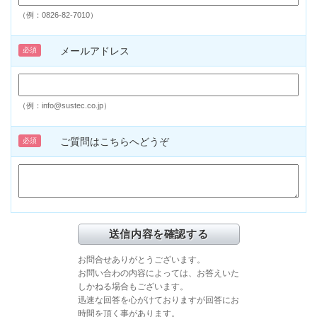
（例：0826-82-7010）
メールアドレス
必須
（例：info@sustec.co.jp）
ご質問はこちらへどうぞ
必須
お問合せありがとうございます。
お問い合わの内容によっては、お答えいた
しかねる場合もございます。
迅速な回答を心がけておりますが回答にお
時間を頂く事があります。